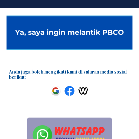
Anda juga boleh mengikuti kami di saluran media sosial
berikut;