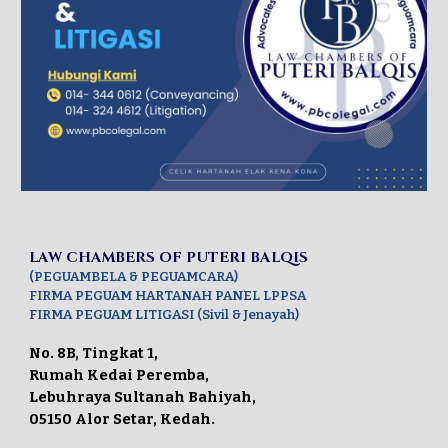
LAW CHAMBERS OF PUTERI BALQIS
(PEGUAMBELA & PEGUAMCARA)
FIRMA PEGUAM HARTANAH PANEL LPPSA
FIRMA PEGUAM LITIGASI (Sivil & Jenayah)
No. 8B, Tingkat 1,
Rumah Kedai Peremba,
Lebuhraya Sultanah Bahiyah,
05150 Alor Setar, Kedah.