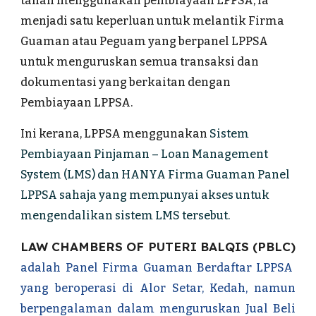
tanah menggunakan pembiayaan LPPSA, ia
menjadi satu keperluan untuk melantik Firma
Guaman atau Peguam yang berpanel LPPSA
untuk menguruskan semua transaksi dan
dokumentasi yang berkaitan dengan
Pembiayaan LPPSA.
Ini kerana, LPPSA menggunakan
Sistem
Pembiayaan Pinjaman – Loan Management
System (LMS)
dan
HANYA Firma Guaman Panel
LPPSA sahaja yang mempunyai akses untuk
mengendalikan sistem LMS tersebut.
LAW CHAMBERS OF PUTERI BALQIS (PBLC)
adalah Panel Firma Guaman Berdaftar LPPSA
yang beroperasi di Alor Setar, Kedah, namun
berpengalaman dalam menguruskan Jual Beli