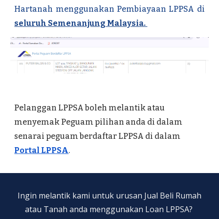
Hartanah menggunakan
P
embiayaan LPPSA di
seluruh Semenanjung Malaysia.
Pelanggan LPPSA boleh melantik atau
menyemak Peguam pilihan anda di dalam
senarai peguam berdaftar LPPSA di dalam
Portal LPPSA
.
Ingin melantik kami untuk urusan Jual Beli Rumah
atau Tanah anda menggunakan Loan LPPSA?