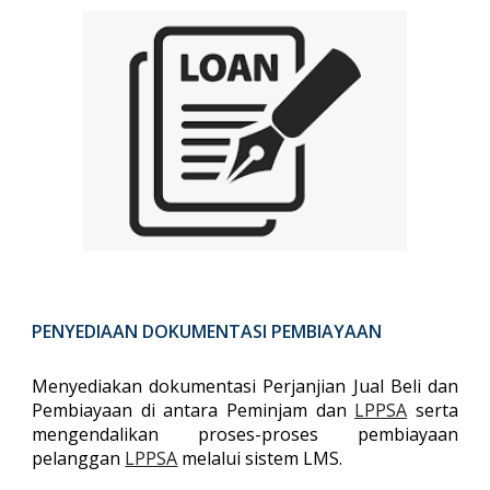
PENYEDIAAN DOKUMENTASI PEMBIAYAAN
M
enyediakan dokumentasi Perjanjian Jual Beli dan
Pembiayaan di antara Peminjam dan
LPPSA
serta
mengendalikan proses-proses pembiayaan
pelanggan
LPPSA
melalui sistem LMS.