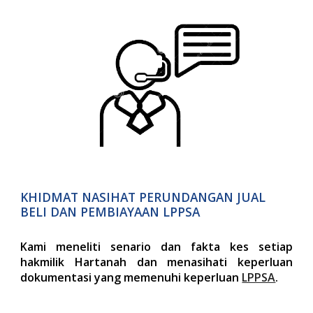
KHIDMAT NASIHAT PERUNDANGAN JUAL
BELI DAN PEMBIAYAAN LPPSA
Kami men
eliti senario dan fakta kes setiap
hakmilik Hartanah dan menasihati keperluan
dokumentasi yang memenuhi keperluan
LPPSA
.