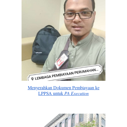
Menyerahkan Dokumen Pembiayaan ke
LPPSA untuk
PA Execution