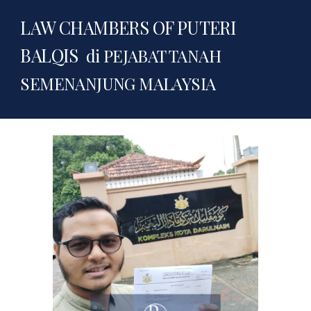
LAW CHAMBERS OF PUTERI
BALQIS
di
PEJABAT TANAH
SEMENANJUNG MALAYSIA