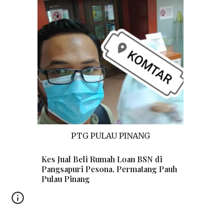
PTG
PULAU PINANG
Kes Jual Beli Rumah Loan
BSN
di
Pangsapuri Pesona
,
Permatang Pauh
Pulau Pinang