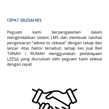
CEPAT SELESAI KES
Peguam kami berpengalaman dalam
mengendalikan sistem LMS dan membuat nasihat
pengeluaran "advise to release" dengan cekap dan
lancar. Atas faktor tersebut, setiap kes Jual Beli
TANAH / RUMAH menggunakan pembiayaan
LPPSA
yang diuruskan oleh peguam kami selesai
dengan cepat.