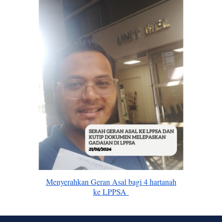
Menyerahkan Geran Asal bagi 4 hartanah
ke LPPSA