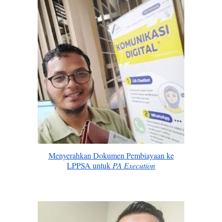
Menyerahkan Dokumen Pembiayaan ke
LPPSA untuk
PA Execution