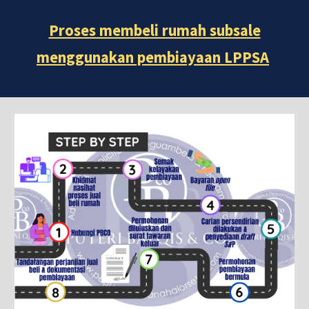
Proses membeli rumah subsale
menggunakan pembiayaan LPPSA