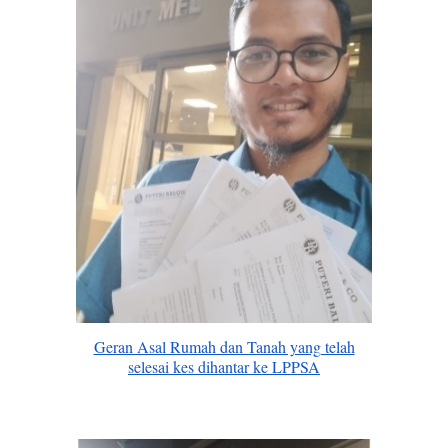
Geran Asal Rumah dan Tanah yang telah
selesai kes dihantar ke LPPSA