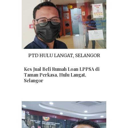
PTD
HULU LANGAT, SELANGOR
Kes Jual Beli Rumah Loan LPPSA di
Taman
Perkasa, Hulu Langat,
Selangor