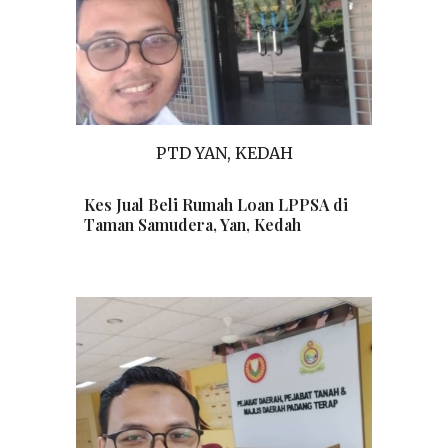
PTD
YAN, KEDAH
Kes Jual Beli Rumah Loan LPPSA di
Taman
Samudera, Yan,
Kedah