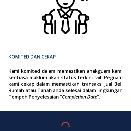
KOMITED DAN CEKAP
Kami komited dalam memastikan anakguam kami
sentiasa maklum akan status terkini fail. Peguam
kami cekap dalam memastikan transaksi Jual Beli
Rumah atau Tanah anda selesai dalam lingkungan
Tempoh Penyelesaian "
Completion Date
".