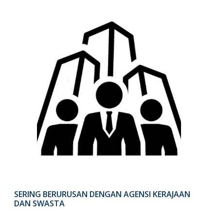
SERING BERURUSAN DENGAN AGENSI KERAJAAN
DAN SWASTA