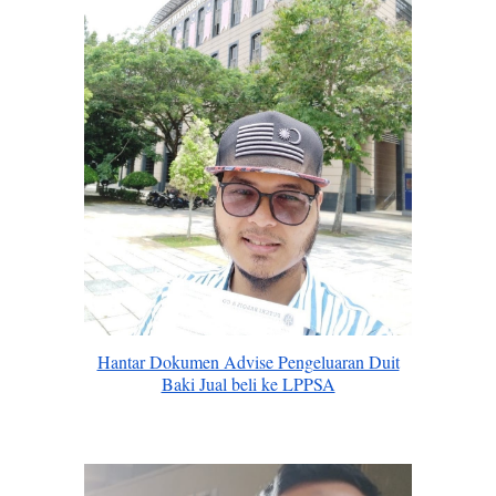
Hantar Dokumen Advise Pengeluaran Duit
Baki Jual beli ke LPPSA