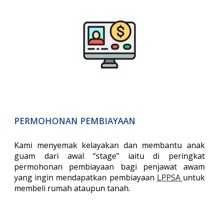
PERMOHONAN PEMBIAYAAN
Kami menyemak kelayakan dan membantu anak
guam dari awal “stage” iaitu di peringkat
permohonan pembiayaan bagi penjawat awam
yang ingin mendapatkan pembiayaan
LPPSA
untuk
membeli rumah ataupun tanah.