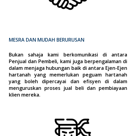
MESRA DAN MUDAH BERURUSAN
Bukan sahaja kami berkomunikasi di antara
Penjual dan Pembeli, kami juga berpengalaman di
dalam menjaga hubungan baik di antara Ejen-Ejen
hartanah yang memerlukan peguam hartanah
yang boleh dipercayai dan efisyen di dalam
menguruskan proses jual beli dan pembiayaan
klien mereka.