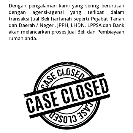
Dengan pengalaman kami yang sering berurusan
dengan agensi-agensi yang terlibat dalam
transaksi Jual Beli hartanah seperti Pejabat Tanah
dan Daerah / Negeri, JPPH, LHDN, LPPSA dan Bank
akan melancarkan proses Jual Beli dan Pembiayaan
rumah anda.