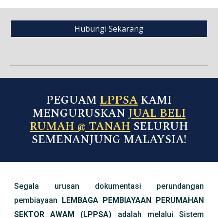
Hubungi Sekarang
LPPSA
PEGUAM
KAMI
MENGURUSKAN
JUAL BELI
RUMAH @ TANAH
SELURUH
SEMENANJUNG MALAYSIA!
Segala urusan dokumentasi perundangan
pembiayaan
LEMBAGA PEMBIAYAAN PERUMAHAN
SEKTOR AWAM (LPPSA)
adalah melalui Sistem