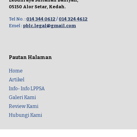
05150 Alor Setar, Kedah.
Tel No. :
014 344 0612
/
014 324 4612
Emel :
pblc.legal@gmail.com
Pautan Halaman
Home
Artikel
Info- Info LPPSA
Galeri Kami
Review Kami
Hubungi Kami