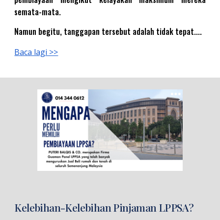
semata-mata.
Namun begitu, tanggapan tersebut adalah tidak tepat....
Baca lagi >>
Kelebihan-Kelebihan Pinjaman LPPSA?