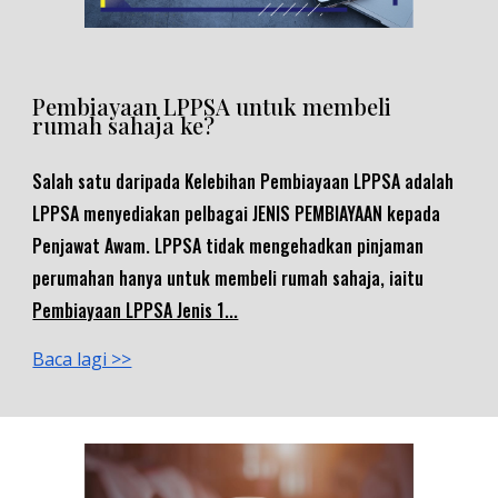
Pembiayaan LPPSA untuk membeli
rumah sahaja ke?
Salah satu daripada
K
elebihan Pembiayaan LPPSA
adalah
LPPSA menyediakan pelbagai JENIS PEMBIAYAAN kepada
Penjawat Awam. LPPSA tidak mengehadkan pinjaman
perumahan hanya untuk membeli rumah sahaja, iaitu
Pembiayaan LPPSA Jenis 1...
Baca lagi >>