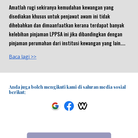
Amatlah rugi sekiranya kemudahan kewangan yang
disediakan khusus untuk penjawat awam ini tidak
dihebahkan dan dimaanfaatkan kerana terdapat banyak
kelebihan pinjaman LPPSA ini jika dibandingkan dengan
pinjaman perumahan dari institusi kewangan yang lain....
Baca lagi >>
Anda juga boleh mengikuti kami di saluran media sosial
berikut;