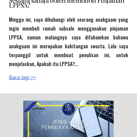
Sesiapa sahaja boleh memohon Pinjaman
LPPSA?
Minggu ini, saya dihubungi oleh seorang anakguam yang
ingin membeli rumah subsale menggunakan pinjaman
LPPSA, namun malangnya saya difahamkan bahawa
anakguam ini merupakan kakitangan swasta. Lalu saya
terpanggil untuk membuat penulisan ini, untuk
menjelaskan, Apakah itu LPPSA?...
Baca lagi >>